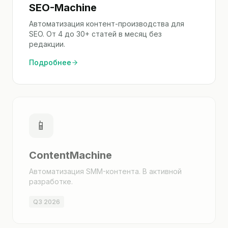
SEO-Machine
Автоматизация контент-производства для
SEO. От 4 до 30+ статей в месяц без
редакции.
Подробнее
📱
ContentMachine
Автоматизация SMM-контента. В активной
разработке.
Q3 2026