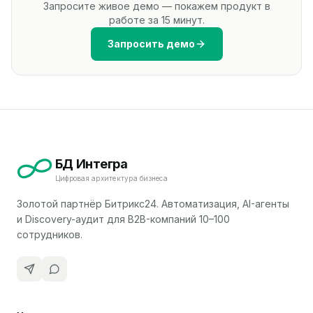
Запросите живое демо — покажем продукт в
работе за 15 минут.
Запросить демо
БД Интегра
Цифровая архитектура бизнеса
Золотой партнёр Битрикс24. Автоматизация, AI-агенты
и Discovery-аудит для B2B-компаний 10–100
сотрудников.