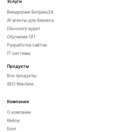
Услуги
Внедрение Битрикс24
AI-агенты для бизнеса
Discovery-аудит
Обучение ОП
Разработка сайтов
IT-системы
Продукты
Все продукты
SEO-Machine
Компания
О компании
Кейсы
Блог