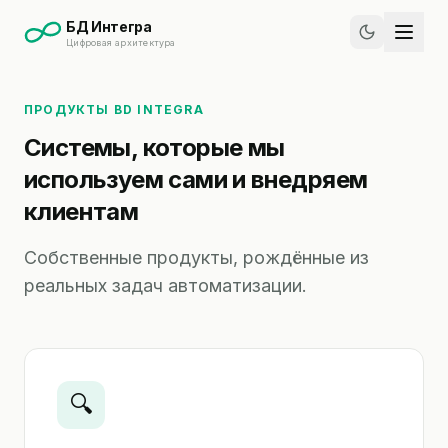
БД Интегра
Цифровая архитектура
ПРОДУКТЫ BD INTEGRA
Системы, которые мы
используем сами и внедряем
клиентам
Собственные продукты, рождённые из
реальных задач автоматизации.
🔍