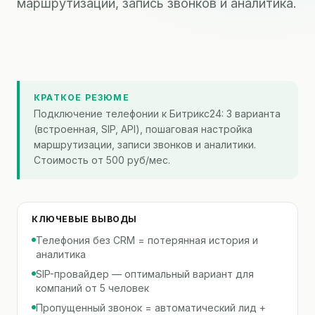
маршрутизации, запись звонков и аналитика.
КРАТКОЕ РЕЗЮМЕ
Подключение телефонии к Битрикс24: 3 варианта
(встроенная, SIP, API), пошаговая настройка
маршрутизации, записи звонков и аналитики.
Стоимость от 500 руб/мес.
КЛЮЧЕВЫЕ ВЫВОДЫ
Телефония без CRM = потерянная история и
аналитика
SIP-провайдер — оптимальный вариант для
компаний от 5 человек
Пропущенный звонок = автоматический лид +