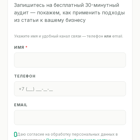
Запишитесь на бесплатный 30-минутный
аудит — покажем, как применить подходы
из статьи к вашему бизнесу
Укажите имя и удобный канал связи — телефон
или
email.
ИМЯ
*
ТЕЛЕФОН
EMAIL
Даю согласие на обработку персональных данных в