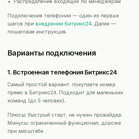
Распределение входящих по менеджерам
Подключение телефонии — один из первых
шагов при
внедрении Битрикс24
. Далее —
пошаговая инструкция.
Варианты подключения
1. Встроенная телефония Битрикс24
Самый простой вариант: покупаете номер
прямо в Битрикс24. Подходит для маленьких
команд (до 5 человек).
Плюсы: быстрый старт, не нужен провайдер.
Минусы: ограниченный функционал, дороже
при масштабе.