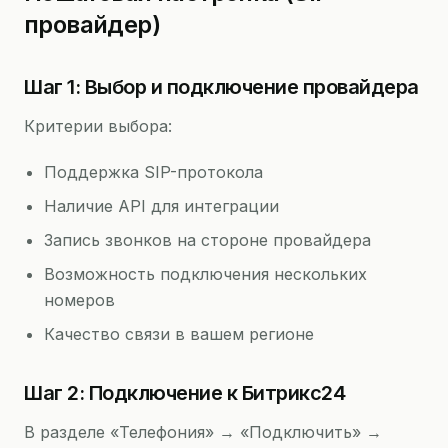
провайдер)
Шаг 1: Выбор и подключение провайдера
Критерии выбора:
Поддержка SIP-протокола
Наличие API для интеграции
Запись звонков на стороне провайдера
Возможность подключения нескольких
номеров
Качество связи в вашем регионе
Шаг 2: Подключение к Битрикс24
В разделе «Телефония» → «Подключить» →