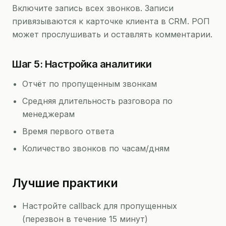
Включите запись всех звонков. Записи
привязываются к карточке клиента в CRM. РОП
может прослушивать и оставлять комментарии.
Шаг 5: Настройка аналитики
Отчёт по пропущенным звонкам
Средняя длительность разговора по
менеджерам
Время первого ответа
Количество звонков по часам/дням
Лучшие практики
Настройте callback для пропущенных
(перезвон в течение 15 минут)