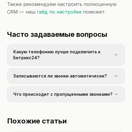
Также рекомендуем настроить полноценную
CRM — наш
гайд по настройке
поможет.
Часто задаваемые вопросы
Какую телефонию лучше подключить к
Битрикс24?
Записываются ли звонки автоматически?
Что происходит с пропущенными звонками?
Похожие статьи