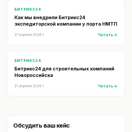
БИТРИКС24
Как мы внедрили Битрикс24
экспедиторской компании у порта НМТП
Читать
21 апреля 2026 г.
БИТРИКС24
Битрикс24 для строительных компаний
Новороссийска
Читать
21 апреля 2026 г.
Обсудить ваш кейс