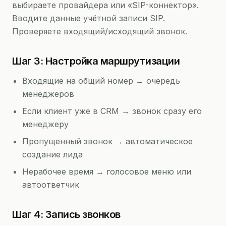
выбираете провайдера или «SIP-коннектор».
Вводите данные учётной записи SIP.
Проверяете входящий/исходящий звонок.
Шаг 3: Настройка маршрутизации
Входящие на общий номер → очередь
менеджеров
Если клиент уже в CRM → звонок сразу его
менеджеру
Пропущенный звонок → автоматическое
создание лида
Нерабочее время → голосовое меню или
автоответчик
Шаг 4: Запись звонков