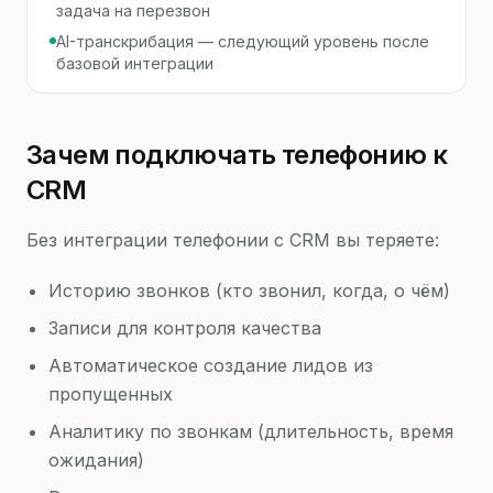
задача на перезвон
AI-транскрибация — следующий уровень после
базовой интеграции
Зачем подключать телефонию к
CRM
Без интеграции телефонии с CRM вы теряете:
Историю звонков (кто звонил, когда, о чём)
Записи для контроля качества
Автоматическое создание лидов из
пропущенных
Аналитику по звонкам (длительность, время
ожидания)