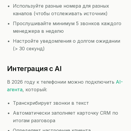
Используйте разные номера для разных
каналов (чтобы отслеживать источник)
Прослушивайте минимум 5 звонков каждого
менеджера в неделю
Настройте уведомления о долгом ожидании
(> 30 секунд)
Интеграция с AI
В 2026 году к телефонии можно подключить
AI-
агента
, который:
Транскрибирует звонки в текст
Автоматически заполняет карточку CRM по
итогам разговора
Определяет настроение клиента