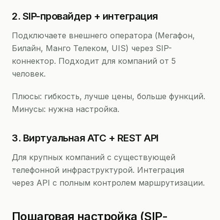
2. SIP-провайдер + интеграция
Подключаете внешнего оператора (Мегафон,
Билайн, Манго Телеком, UIS) через SIP-
коннектор. Подходит для компаний от 5
человек.
Плюсы: гибкость, лучше цены, больше функций.
Минусы: нужна настройка.
3. Виртуальная АТС + REST API
Для крупных компаний с существующей
телефонной инфраструктурой. Интеграция
через API с полным контролем маршрутизации.
Пошаговая настройка (SIP-