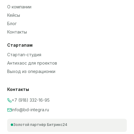
О компании
Кейсы
Блог
Контакты
Стартапам
Стартап-студия
Антихаос для проектов
Выход из операционки
Контакты
+7 (918) 332-16-95
info@bd-integra.ru
Золотой партнёр Битрикс24