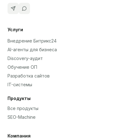
Услуги
Внедрение Битрикс24
AI-агенты для бизнеса
Discovery-аудит
Обучение ОП
Разработка сайтов
IT-системы
Продукты
Все продукты
SEO-Machine
Компания