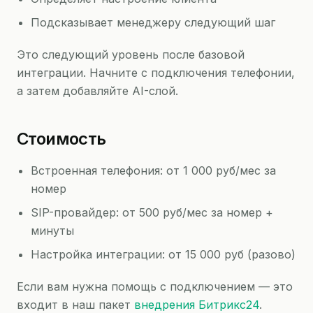
Подсказывает менеджеру следующий шаг
Это следующий уровень после базовой
интеграции. Начните с подключения телефонии,
а затем добавляйте AI-слой.
Стоимость
Встроенная телефония: от 1 000 руб/мес за
номер
SIP-провайдер: от 500 руб/мес за номер +
минуты
Настройка интеграции: от 15 000 руб (разово)
Если вам нужна помощь с подключением — это
входит в наш пакет
внедрения Битрикс24
.