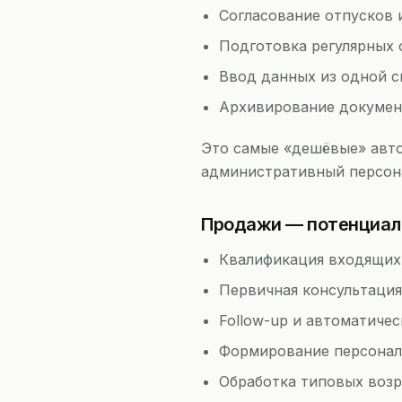
Согласование отпусков 
Подготовка регулярных 
Ввод данных из одной с
Архивирование докумен
Это самые «дешёвые» авто
административный персона
Продажи — потенциал
Квалификация входящих 
Первичная консультация
Follow-up и автоматиче
Формирование персонал
Обработка типовых возр