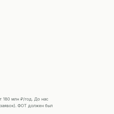
 180 млн ₽/год. До нас
 заявок). ФОТ должен был