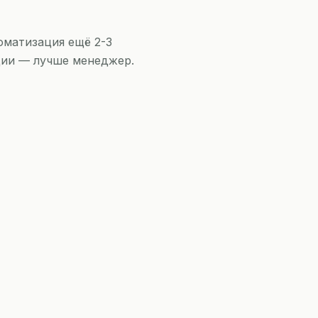
оматизация ещё 2-3
ции — лучше менеджер.