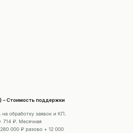
ма) – Стоимость поддержки
 на обработку заявок и КП.
= 714 ₽. Месячная
 280 000 ₽ разово + 12 000