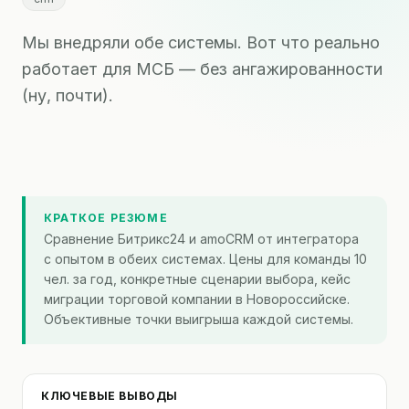
Мы внедряли обе системы. Вот что реально
работает для МСБ — без ангажированности
(ну, почти).
КРАТКОЕ РЕЗЮМЕ
Сравнение Битрикс24 и amoCRM от интегратора
с опытом в обеих системах. Цены для команды 10
чел. за год, конкретные сценарии выбора, кейс
миграции торговой компании в Новороссийске.
Объективные точки выигрыша каждой системы.
КЛЮЧЕВЫЕ ВЫВОДЫ