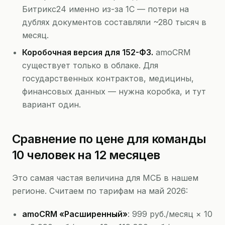
Битрикс24 именно из-за 1С — потери на
дублях документов составляли ~280 тысяч в
месяц.
Коробочная версия для 152-ФЗ.
amoCRM
существует только в облаке. Для
государственных контрактов, медицины,
финансовых данных — нужна коробка, и тут
вариант один.
Сравнение по цене для команды
10 человек на 12 месяцев
Это самая частая величина для МСБ в нашем
регионе. Считаем по тарифам на май 2026:
amoCRM «Расширенный»
: 999 руб./месяц × 10