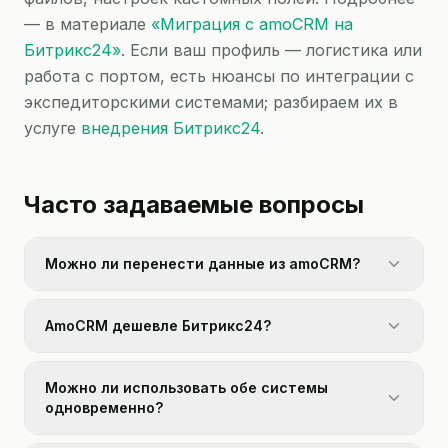
— в материале
«Миграция с amoCRM на
Битрикс24»
. Если ваш профиль — логистика или
работа с портом, есть нюансы по интеграции с
экспедиторскими системами; разбираем их в
услуге
внедрения Битрикс24
.
Часто задаваемые вопросы
Можно ли перенести данные из amoCRM?
AmoCRM дешевле Битрикс24?
Можно ли использовать обе системы
одновременно?