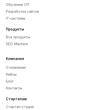
Обучение ОП
Разработка сайтов
IT-системы
Продукты
Все продукты
SEO-Machine
Компания
О компании
Кейсы
Блог
Контакты
Стартапам
Стартап-студия