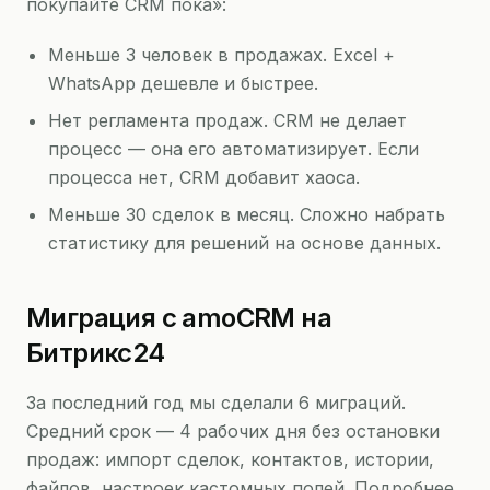
покупайте CRM пока»:
Меньше 3 человек в продажах. Excel +
WhatsApp дешевле и быстрее.
Нет регламента продаж. CRM не делает
процесс — она его автоматизирует. Если
процесса нет, CRM добавит хаоса.
Меньше 30 сделок в месяц. Сложно набрать
статистику для решений на основе данных.
Миграция с amoCRM на
Битрикс24
За последний год мы сделали 6 миграций.
Средний срок — 4 рабочих дня без остановки
продаж: импорт сделок, контактов, истории,
файлов, настроек кастомных полей. Подробнее