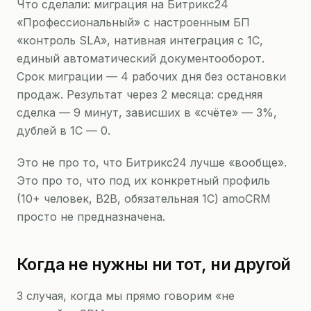
Что сделали: миграция на Битрикс24
«Профессиональный» с настроенным БП
«контроль SLA», нативная интеграция с 1С,
единый автоматический документооборот.
Срок миграции — 4 рабочих дня без остановки
продаж. Результат через 2 месяца: средняя
сделка — 9 минут, зависших в «счёте» — 3%,
дублей в 1С — 0.
Это не про то, что Битрикс24 лучше «вообще».
Это про то, что под их конкретный профиль
(10+ человек, B2B, обязательная 1С) amoCRM
просто не предназначена.
Когда не нужны ни тот, ни другой
3 случая, когда мы прямо говорим «не