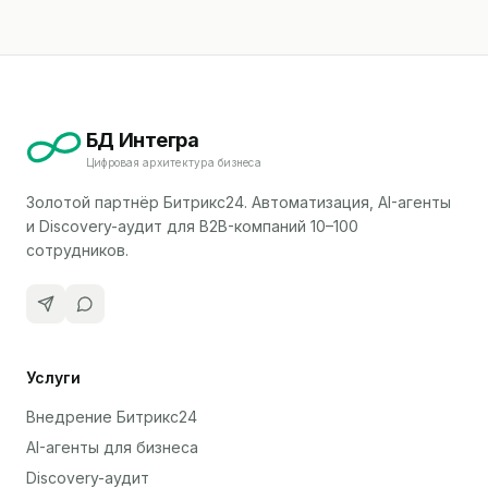
БД Интегра
Цифровая архитектура бизнеса
Золотой партнёр Битрикс24. Автоматизация, AI-агенты
и Discovery-аудит для B2B-компаний 10–100
сотрудников.
Услуги
Внедрение Битрикс24
AI-агенты для бизнеса
Discovery-аудит