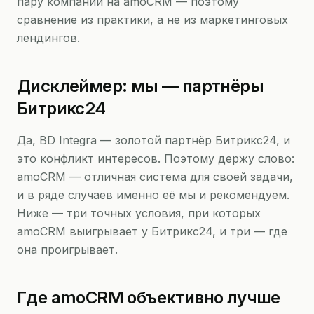
пару компаний на amoCRM — поэтому
сравнение из практики, а не из маркетинговых
лендингов.
Дисклеймер: мы — партнёры
Битрикс24
Да, BD Integra — золотой партнёр Битрикс24, и
это конфликт интересов. Поэтому держу слово:
amoCRM — отличная система для своей задачи,
и в ряде случаев именно её мы и рекомендуем.
Ниже — три точных условия, при которых
amoCRM выигрывает у Битрикс24, и три — где
она проигрывает.
Где amoCRM объективно лучше