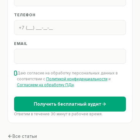
ТЕЛЕФОН
EMAIL
Даю согласие на обработку персональных данных в
соответствии с
Политикой конфиденциальности
и
Согласием на обработку ПДн
.
Получить бесплатный аудит
Ответим в течение 30 минут в рабочее время.
Все статьи