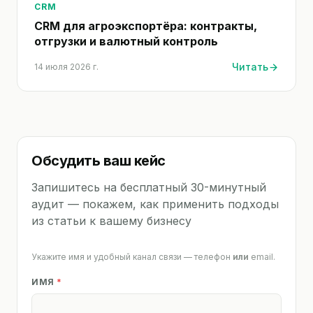
CRM
CRM для агроэкспортёра: контракты,
отгрузки и валютный контроль
Читать
14 июля 2026 г.
Обсудить ваш кейс
Запишитесь на бесплатный 30-минутный
аудит — покажем, как применить подходы
из статьи к вашему бизнесу
Укажите имя и удобный канал связи — телефон
или
email.
ИМЯ
*