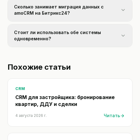
Сколько занимает миграция данных с
amoCRM на Битрикс24?
Стоит ли использовать обе системы
одновременно?
Похожие статьи
CRM
CRM для застройщика: бронирование
квартир, ДДУ и сделки
Читать
4 августа 2026 г.