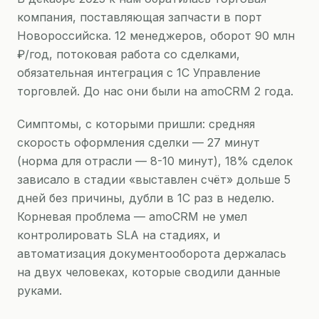
компания, поставляющая запчасти в порт
Новороссийска. 12 менеджеров, оборот 90 млн
₽/год, потоковая работа со сделками,
обязательная интеграция с 1С Управление
торговлей. До нас они были на amoCRM 2 года.
Симптомы, с которыми пришли: средняя
скорость оформления сделки — 27 минут
(норма для отрасли — 8-10 минут), 18% сделок
зависало в стадии «выставлен счёт» дольше 5
дней без причины, дубли в 1С раз в неделю.
Корневая проблема — amoCRM не умел
контролировать SLA на стадиях, и
автоматизация документооборота держалась
на двух человеках, которые сводили данные
руками.