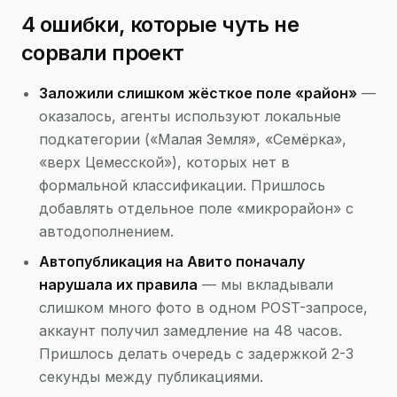
4 ошибки, которые чуть не
сорвали проект
Заложили слишком жёсткое поле «район»
—
оказалось, агенты используют локальные
подкатегории («Малая Земля», «Семёрка»,
«верх Цемесской»), которых нет в
формальной классификации. Пришлось
добавлять отдельное поле «микрорайон» с
автодополнением.
Автопубликация на Авито поначалу
нарушала их правила
— мы вкладывали
слишком много фото в одном POST-запросе,
аккаунт получил замедление на 48 часов.
Пришлось делать очередь с задержкой 2-3
секунды между публикациями.