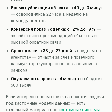
Время публикации объекта: с 40 до 3 минут
— освободились 22 часа в неделю на
команду агентов
Конверсия показ→сделка: с 12% до 19%
—
за счёт точных рекомендаций объектов и
быстрой обратной связи
Срок сделки: с 38 до 27 дней
в среднем по
агентству — отчасти за счёт ипотечного
калькулятора (ускоренное согласование с
банком)
Окупаемость проекта: 4 месяца
на бюджет
580 тысяч
Если интересно посмотреть на похожие задачи
под кастомные модели данных — есть
отдельный материал про
кастомные системы