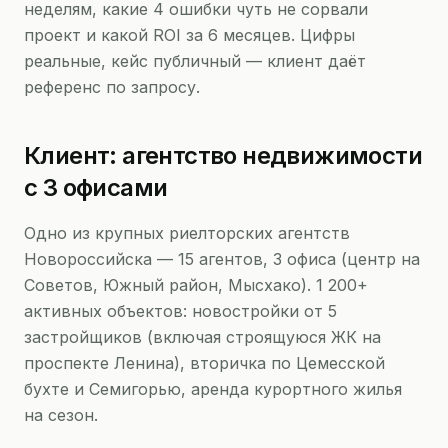
неделям, какие 4 ошибки чуть не сорвали
проект и какой ROI за 6 месяцев. Цифры
реальные, кейс публичный — клиент даёт
референс по запросу.
Клиент: агентство недвижимости
с 3 офисами
Одно из крупных риелторских агентств
Новороссийска — 15 агентов, 3 офиса (центр на
Советов, Южный район, Мысхако). 1 200+
активных объектов: новостройки от 5
застройщиков (включая строящуюся ЖК на
проспекте Ленина), вторичка по Цемесской
бухте и Семигорью, аренда курортного жилья
на сезон.