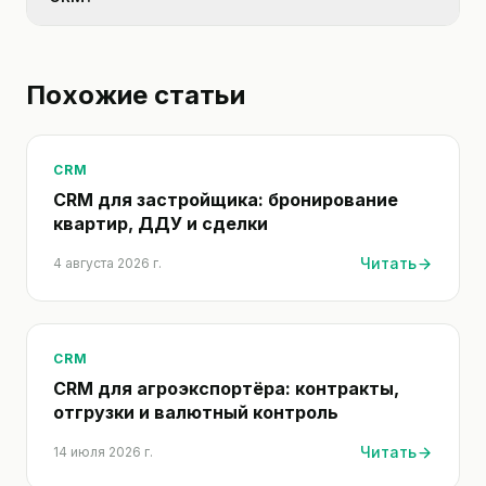
Похожие статьи
CRM
CRM для застройщика: бронирование
квартир, ДДУ и сделки
Читать
4 августа 2026 г.
CRM
CRM для агроэкспортёра: контракты,
отгрузки и валютный контроль
Читать
14 июля 2026 г.