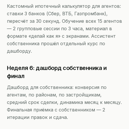
Кастомный ипотечный калькулятор для агентов:
ставки 3 банков (Сбер, ВТБ, Газпромбанк),
пересчёт за 30 секунд. Обучение всех 15 агентов
— 2 групповые сессии по 3 часа, материал в
формате «делай как я» с экранами. Ассистент
собственника прошёл отдельный курс по
дашборду.
Неделя 6: дашборд собственника и
финал
Дашборд для собственника: конверсия по
агентам, по районам, по застройщикам,
средний срок сделки, динамика месяц к месяцу.
Финальная приёмка с собственником — 2
итерации правок и сдача.