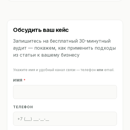
Обсудить ваш кейс
Запишитесь на бесплатный 30-минутный
аудит — покажем, как применить подходы
из статьи к вашему бизнесу
Укажите имя и удобный канал связи — телефон
или
email.
ИМЯ
*
ТЕЛЕФОН