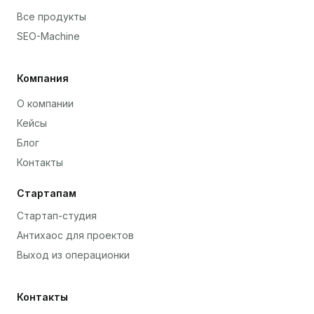
Все продукты
SEO-Machine
Компания
О компании
Кейсы
Блог
Контакты
Стартапам
Стартап-студия
Антихаос для проектов
Выход из операционки
Контакты