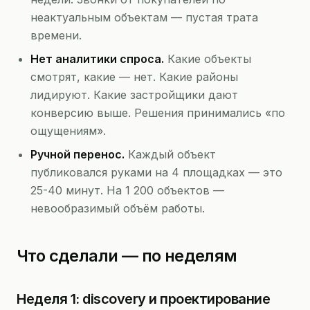
неактуальным объектам — пустая трата
времени.
Нет аналитики спроса.
Какие объекты
смотрят, какие — нет. Какие районы
лидируют. Какие застройщики дают
конверсию выше. Решения принимались «по
ощущениям».
Ручной перенос.
Каждый объект
публиковался руками на 4 площадках — это
25-40 минут. На 1 200 объектов —
невообразимый объём работы.
Что сделали — по неделям
Неделя 1: discovery и проектирование