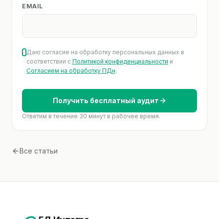
EMAIL
Даю согласие на обработку персональных данных в
соответствии с
Политикой конфиденциальности
и
Согласием на обработку ПДн
.
Получить бесплатный аудит
Ответим в течение 30 минут в рабочее время.
Все статьи