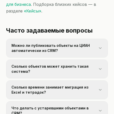
для бизнеса
. Подборка близких кейсов — в
разделе
«Кейсы»
.
Часто задаваемые вопросы
Можно ли публиковать объекты на ЦИАН
автоматически из CRM?
Сколько объектов может хранить такая
система?
Сколько времени занимает миграция из
Excel и тетрадок?
Что делать с устаревшими объектами в
CRM?