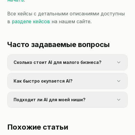
Все кейсы с детальными описаниями доступны
в
разделе кейсов
на нашем сайте.
Часто задаваемые вопросы
Сколько стоит AI для малого бизнеса?
Как быстро окупается AI?
Подходит ли AI для моей ниши?
Похожие статьи