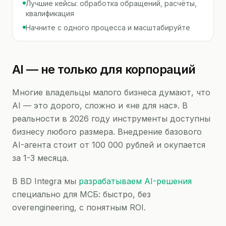
Лучшие кейсы: обработка обращений, расчёты,
квалификация
Начните с одного процесса и масштабируйте
AI — не только для корпораций
Многие владельцы малого бизнеса думают, что
AI — это дорого, сложно и «не для нас». В
реальности в 2026 году инструменты доступны
бизнесу любого размера. Внедрение базового
AI-агента стоит от 100 000 рублей и окупается
за 1-3 месяца.
В BD Integra мы
разрабатываем AI-решения
специально для МСБ: быстро, без
overengineering, с понятным ROI.