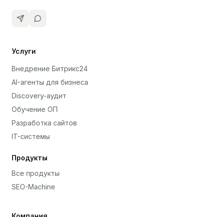
Услуги
Внедрение Битрикс24
AI-агенты для бизнеса
Discovery-аудит
Обучение ОП
Разработка сайтов
IT-системы
Продукты
Все продукты
SEO-Machine
Компания