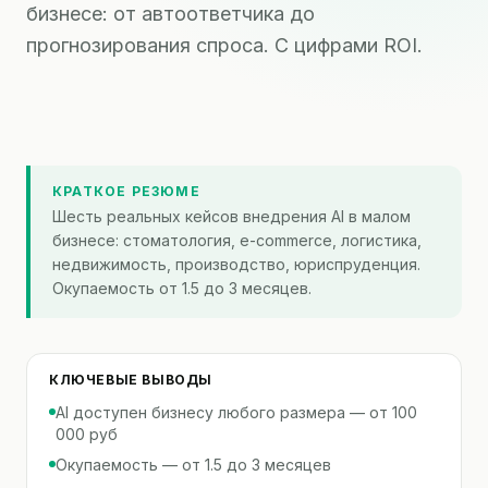
бизнесе: от автоответчика до
прогнозирования спроса. С цифрами ROI.
КРАТКОЕ РЕЗЮМЕ
Шесть реальных кейсов внедрения AI в малом
бизнесе: стоматология, e-commerce, логистика,
недвижимость, производство, юриспруденция.
Окупаемость от 1.5 до 3 месяцев.
КЛЮЧЕВЫЕ ВЫВОДЫ
AI доступен бизнесу любого размера — от 100
000 руб
Окупаемость — от 1.5 до 3 месяцев