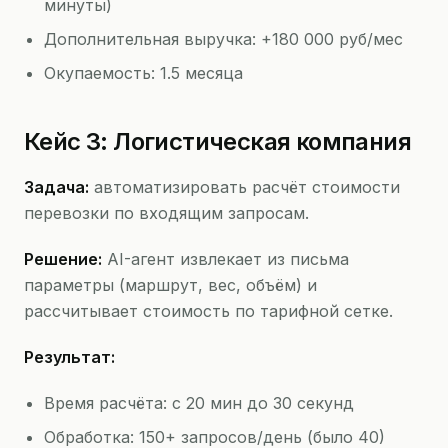
минуты)
Дополнительная выручка: +180 000 руб/мес
Окупаемость: 1.5 месяца
Кейс 3: Логистическая компания
Задача:
автоматизировать расчёт стоимости
перевозки по входящим запросам.
Решение:
AI-агент извлекает из письма
параметры (маршрут, вес, объём) и
рассчитывает стоимость по тарифной сетке.
Результат:
Время расчёта: с 20 мин до 30 секунд
Обработка: 150+ запросов/день (было 40)