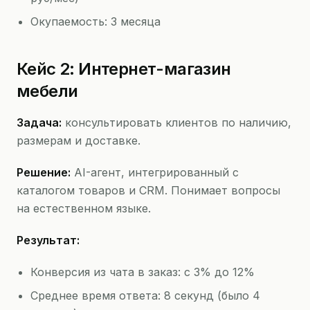
Окупаемость: 3 месяца
Кейс 2: Интернет-магазин
мебели
Задача:
консультировать клиентов по наличию,
размерам и доставке.
Решение:
AI-агент, интегрированный с
каталогом товаров и CRM. Понимает вопросы
на естественном языке.
Результат:
Конверсия из чата в заказ: с 3% до 12%
Среднее время ответа: 8 секунд (было 4