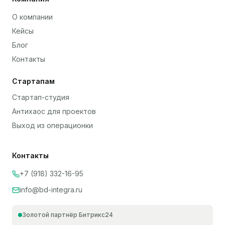
О компании
Кейсы
Блог
Контакты
Стартапам
Стартап-студия
Антихаос для проектов
Выход из операционки
Контакты
+7 (918) 332-16-95
info@bd-integra.ru
Золотой партнёр Битрикс24