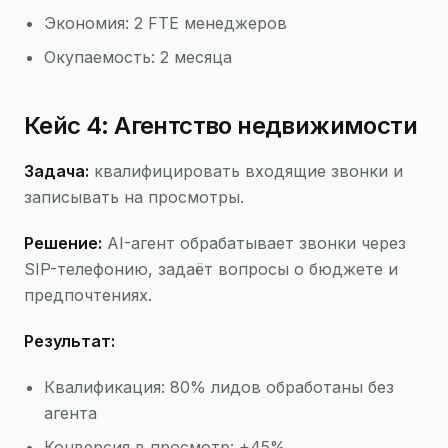
Экономия: 2 FTE менеджеров
Окупаемость: 2 месяца
Кейс 4: Агентство недвижимости
Задача:
квалифицировать входящие звонки и
записывать на просмотры.
Решение:
AI-агент обрабатывает звонки через
SIP-телефонию, задаёт вопросы о бюджете и
предпочтениях.
Результат:
Квалификация: 80% лидов обработаны без
агента
Конверсия в просмотр: +45%