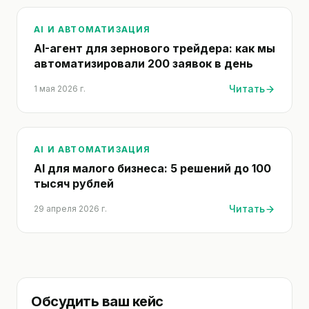
AI И АВТОМАТИЗАЦИЯ
AI-агент для зернового трейдера: как мы
автоматизировали 200 заявок в день
Читать
1 мая 2026 г.
AI И АВТОМАТИЗАЦИЯ
AI для малого бизнеса: 5 решений до 100
тысяч рублей
Читать
29 апреля 2026 г.
Обсудить ваш кейс