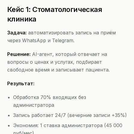
Кейс 1: Стоматологическая
клиника
Задача:
автоматизировать запись на приём
через WhatsApp и Telegram.
Решение:
AI-агент, который отвечает на
вопросы о ценах и услугах, подбирает
свободное время и записывает пациента.
Результат:
Обработка 70% входящих без
администратора
Запись работает 24/7 (вечерние записи +35%)
Экономия: 1 ставка администратора (45 000
руб/мес)