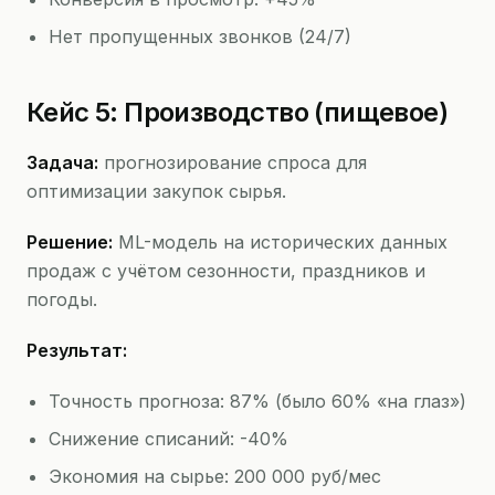
Нет пропущенных звонков (24/7)
Кейс 5: Производство (пищевое)
Задача:
прогнозирование спроса для
оптимизации закупок сырья.
Решение:
ML-модель на исторических данных
продаж с учётом сезонности, праздников и
погоды.
Результат:
Точность прогноза: 87% (было 60% «на глаз»)
Снижение списаний: -40%
Экономия на сырье: 200 000 руб/мес