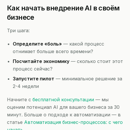
Как начать внедрение AI в своём
бизнесе
Три шага:
Определите «боль»
— какой процесс
отнимает больше всего времени?
Посчитайте экономику
— сколько стоит этот
процесс сейчас?
Запустите пилот
— минимальное решение за
2-4 недели
Начните с
бесплатной консультации
— мы
оценим потенциал AI для вашего бизнеса за 30
минут. Больше о подходе к автоматизации — в
статье
Автоматизация бизнес-процессов: с чего
начать
.