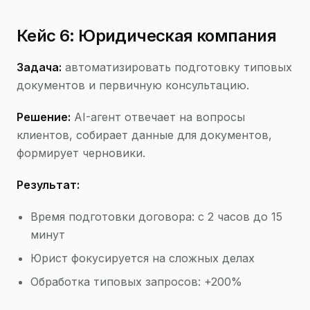
Кейс 6: Юридическая компания
Задача:
автоматизировать подготовку типовых
документов и первичную консультацию.
Решение:
AI-агент отвечает на вопросы
клиентов, собирает данные для документов,
формирует черновики.
Результат:
Время подготовки договора: с 2 часов до 15
минут
Юрист фокусируется на сложных делах
Обработка типовых запросов: +200%