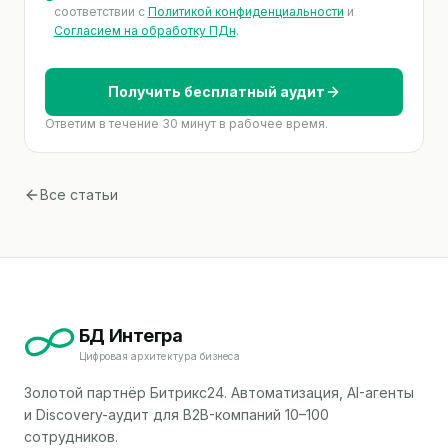
соответствии с
Политикой конфиденциальности
и
Согласием на обработку ПДн
.
Получить бесплатный аудит
Ответим в течение 30 минут в рабочее время.
Все статьи
БД Интегра
Цифровая архитектура бизнеса
Золотой партнёр Битрикс24. Автоматизация, AI-агенты
и Discovery-аудит для B2B-компаний 10–100
сотрудников.