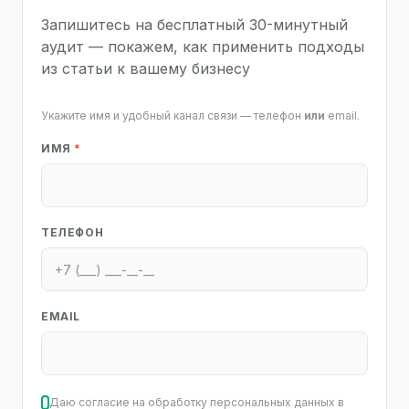
Запишитесь на бесплатный 30-минутный
аудит — покажем, как применить подходы
из статьи к вашему бизнесу
Укажите имя и удобный канал связи — телефон
или
email.
ИМЯ
*
ТЕЛЕФОН
EMAIL
Даю согласие на обработку персональных данных в